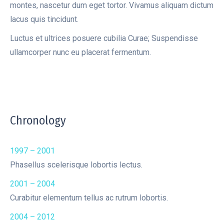
montes, nascetur dum eget tortor. Vivamus aliquam dictum
lacus quis tincidunt.
Luctus et ultrices posuere cubilia Curae; Suspendisse
ullamcorper nunc eu placerat fermentum.
Chronology
1997 – 2001
Phasellus scelerisque lobortis lectus.
2001 – 2004
Curabitur elementum tellus ac rutrum lobortis.
2004 – 2012